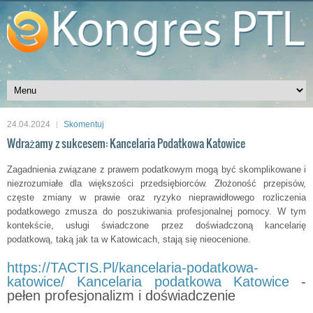
24.04.2024
Skomentuj
Wdrażamy z sukcesem: Kancelaria Podatkowa Katowice
Zagadnienia związane z prawem podatkowym mogą być skomplikowane i
niezrozumiałe dla większości przedsiębiorców. Złożoność przepisów,
częste zmiany w prawie oraz ryzyko nieprawidłowego rozliczenia
podatkowego zmusza do poszukiwania profesjonalnej pomocy. W tym
kontekście, usługi świadczone przez doświadczoną kancelarię
podatkową, taką jak ta w Katowicach, stają się nieocenione.
https://TACTIS.Pl/kancelaria-podatkowa-
katowice/ Kancelaria podatkowa Katowice
-
pełen profesjonalizm i doświadczenie