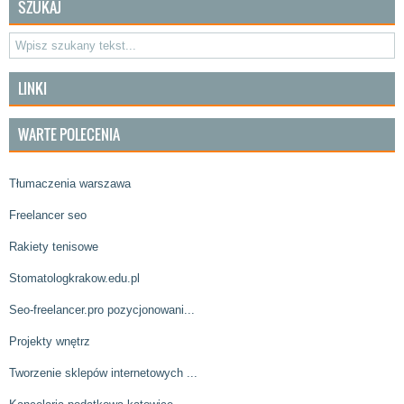
SZUKAJ
LINKI
WARTE POLECENIA
Tłumaczenia warszawa
Freelancer seo
Rakiety tenisowe
Stomatologkrakow.edu.pl
Seo-freelancer.pro pozycjonowani...
Projekty wnętrz
Tworzenie sklepów internetowych ...