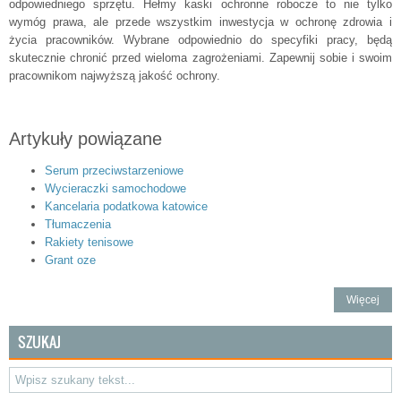
odpowiedniego sprzętu. Hełmy kaski ochronne robocze to nie tylko
wymóg prawa, ale przede wszystkim inwestycja w ochronę zdrowia i
życia pracowników. Wybrane odpowiednio do specyfiki pracy, będą
skutecznie chronić przed wieloma zagrożeniami. Zapewnij sobie i swoim
pracownikom najwyższą jakość ochrony.
Artykuły powiązane
Serum przeciwstarzeniowe
Wycieraczki samochodowe
Kancelaria podatkowa katowice
Tłumaczenia
Rakiety tenisowe
Grant oze
Więcej
SZUKAJ